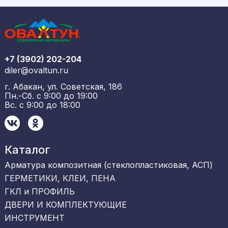
+7 (3902) 202-204
diler@ovaltun.ru
г. Абакан, ул. Советская, 186
Пн.-Сб. с 9:00 до 19:00
Вс. с 9:00 до 18:00
Каталог
Арматура композитная (стеклопластиковая, АСП)
ГЕРМЕТИКИ, КЛЕИ, ПЕНА
ГКЛ и ПРОФИЛЬ
ДВЕРИ И КОМПЛЕКТУЮЩИЕ
ИНСТРУМЕНТ