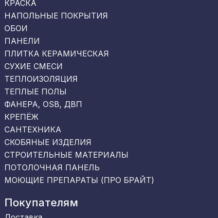
КРАСКА
НАПОЛЬНЫЕ ПОКРЫТИЯ
ОБОИ
ПАНЕЛИ
ПЛИТКА КЕРАМИЧЕСКАЯ
СУХИЕ СМЕСИ
ТЕПЛОИЗОЛЯЦИЯ
ТЕПЛЫЕ ПОЛЫ
ФАНЕРА, OSB, ДВП
КРЕПЁЖ
САНТЕХНИКА
СКОБЯНЫЕ ИЗДЕЛИЯ
СТРОИТЕЛЬНЫЕ МАТЕРИАЛЫ
ПОТОЛОЧНАЯ ПАНЕЛЬ
МОЮЩИЕ ПРЕПАРАТЫ (ПРО БРАЙТ)
Покупателям
Доставка