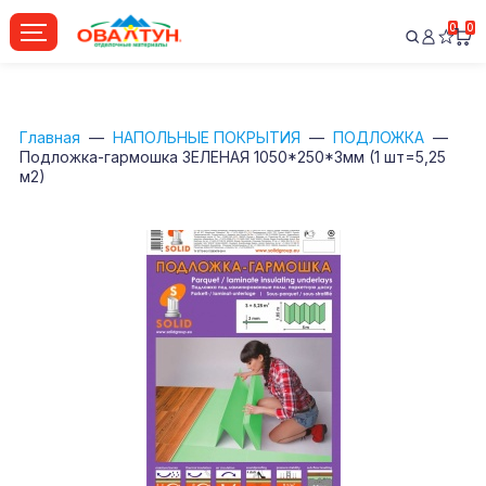
0
0
Главная
НАПОЛЬНЫЕ ПОКРЫТИЯ
ПОДЛОЖКА
Подложка-гармошка ЗЕЛЕНАЯ 1050*250*3мм (1 шт=5,25
м2)