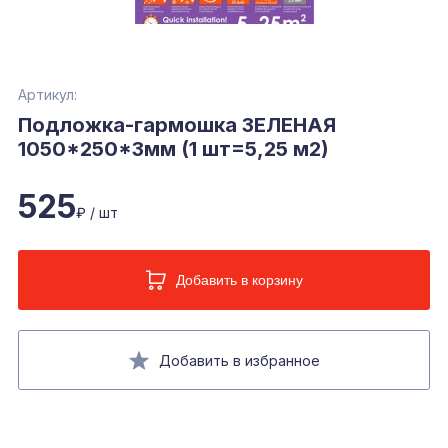
Артикул:
Подложка-гармошка ЗЕЛЕНАЯ
1050*250*3мм (1 шт=5,25 м2)
525
₽ / шт
Добавить в корзину
Добавить в избранное