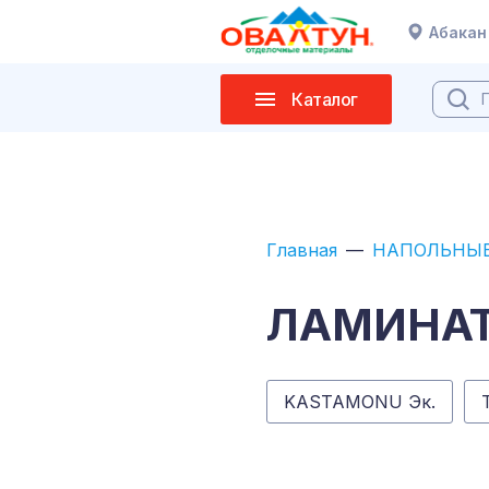
Абакан
Каталог
Главная
НАПОЛЬНЫЕ
ЛАМИНА
KASTAMONU Эк.