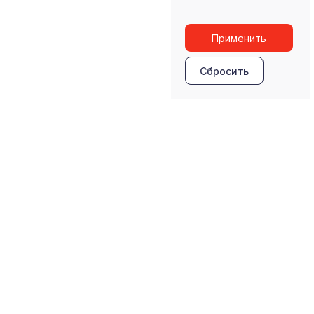
Применить
Сбросить