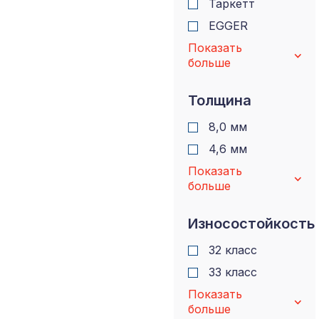
Таркетт
EGGER
Показать
больше
Толщина
8,0 мм
4,6 мм
Показать
больше
Износостойкость
32 класс
33 класс
Показать
больше