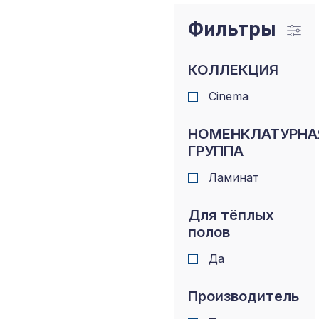
Фильтры
КОЛЛЕКЦИЯ
Cinema
НОМЕНКЛАТУРНА
ГРУППА
Ламинат
Для тёплых
полов
Да
Производитель