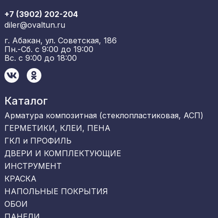
+7 (3902) 202-204
diler@ovaltun.ru
г. Абакан, ул. Советская, 186
Пн.-Сб. с 9:00 до 19:00
Вс. с 9:00 до 18:00
Каталог
Арматура композитная (стеклопластиковая, АСП)
ГЕРМЕТИКИ, КЛЕИ, ПЕНА
ГКЛ и ПРОФИЛЬ
ДВЕРИ И КОМПЛЕКТУЮЩИЕ
ИНСТРУМЕНТ
КРАСКА
НАПОЛЬНЫЕ ПОКРЫТИЯ
ОБОИ
ПАНЕЛИ