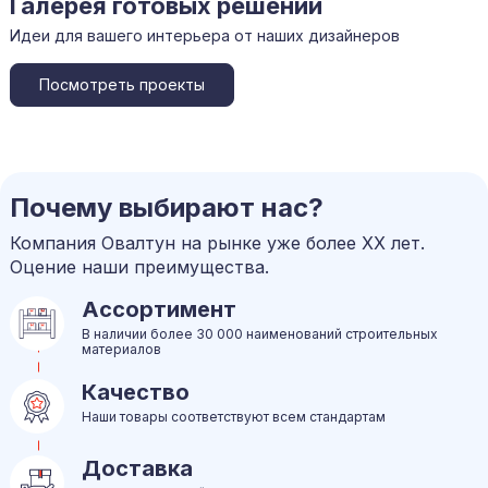
Галерея готовых решений
Идеи для вашего интерьера от наших дизайнеров
Посмотреть проекты
Почему выбирают нас?
Компания Овалтун на рынке уже более ХХ лет.
Оцение наши преимущества.
Ассортимент
В наличии более 30 000 наименований строительных
материалов
Качество
Наши товары соответствуют всем стандартам
Доставка