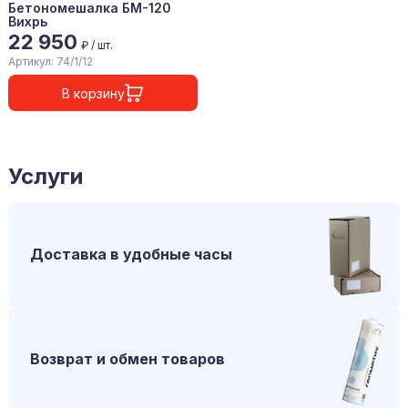
Бетономешалка БМ-120
Вихрь
22 950
₽ / шт.
Артикул: 74/1/12
В корзину
Услуги
Доставка в удобные часы
Возврат и обмен товаров