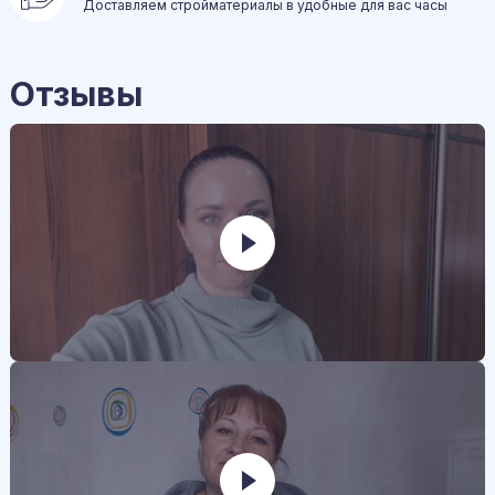
Доставляем стройматериалы в удобные для вас часы
Отзывы