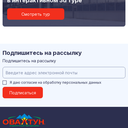
в интерактивном 3d туре
Смотреть тур
Подпишитесь на рассылку
Подпишитесь на рассылку
Я даю согласие на обработку
персональных данных
Подписаться