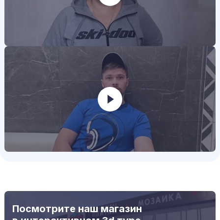
Посмотрите наш магазин