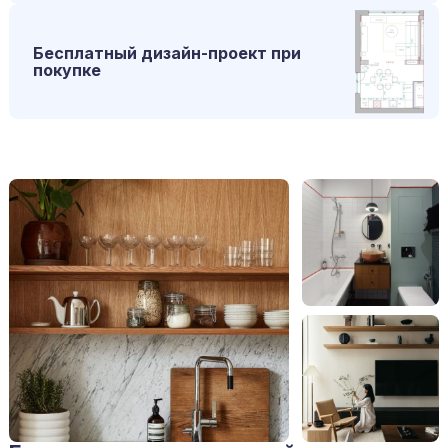
Бесплатный дизайн-проект при
покупке