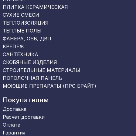
ПЛИТКА КЕРАМИЧЕСКАЯ
СУХИЕ СМЕСИ
ТЕПЛОИЗОЛЯЦИЯ
ТЕПЛЫЕ ПОЛЫ
ФАНЕРА, OSB, ДВП
КРЕПЁЖ
САНТЕХНИКА
СКОБЯНЫЕ ИЗДЕЛИЯ
СТРОИТЕЛЬНЫЕ МАТЕРИАЛЫ
ПОТОЛОЧНАЯ ПАНЕЛЬ
МОЮЩИЕ ПРЕПАРАТЫ (ПРО БРАЙТ)
Покупателям
Доставка
Расчет доставки
Оплата
Гарантия