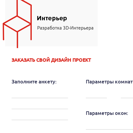
ЗАКАЗАТЬ СВОЙ ДИЗАЙН ПРОЕКТ
Заполните анкету:
Параметры комнат
Параметры окон: