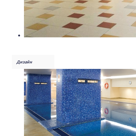
Дизайн