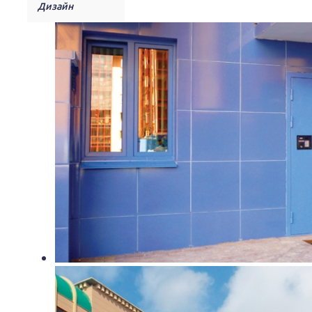
Дизайн