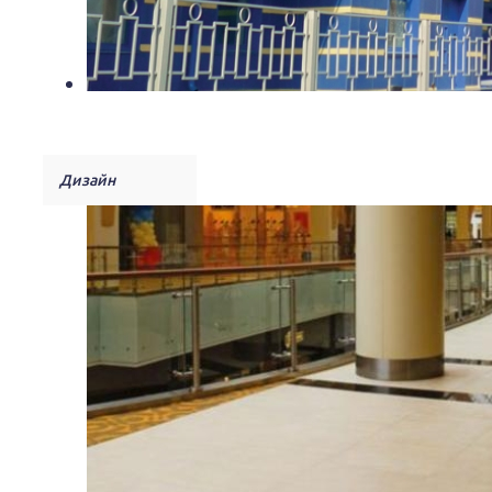
Дизайн