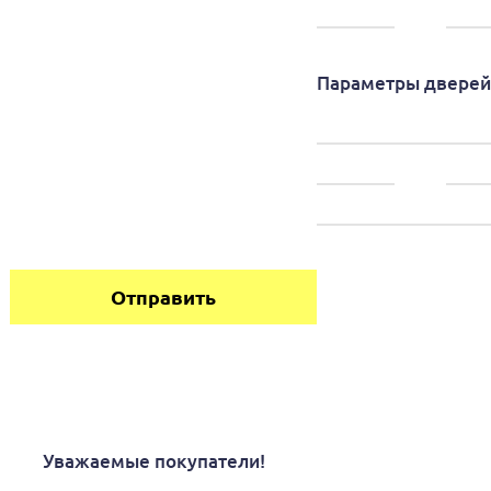
Параметры дверей
Отправить
Уважаемые покупатели!