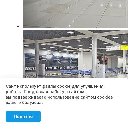
Сайт использует файлы cookie для улучшения
работы. Продолжая работу с сайтом,
вы подтверждаете использование сайтом cookies
вашего браузера.
Понятно