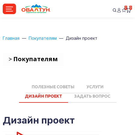
0
0
Главная
Покупателям
Дизайн проект
> Покупателям
ПОЛЕЗНЫЕ СОВЕТЫ
УСЛУГИ
ДИЗАЙН ПРОЕКТ
ЗАДАТЬ ВОПРОС
Дизайн проект