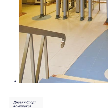
Дизайн Спорт
Комплекса