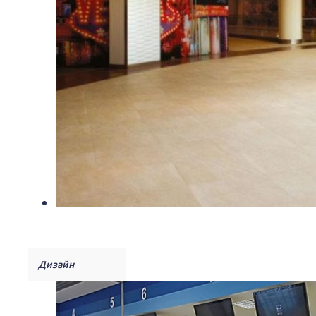
Дизайн