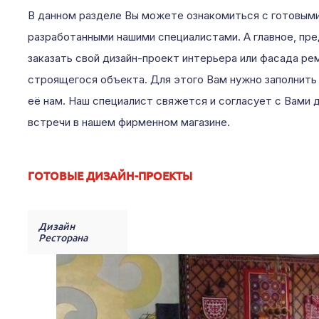
В данном разделе Вы можете ознакомиться с готовыми
разработанными нашими специалистами. А главное, пр
заказать свой дизайн-проект интерьера или фасада ре
строящегося объекта. Для этого Вам нужно заполнить 
её нам. Наш специалист свяжется и согласует с Вами 
встречи в нашем фирменном магазине.
ГОТОВЫЕ ДИЗАЙН-ПРОЕКТЫ
Дизайн
Ресторана