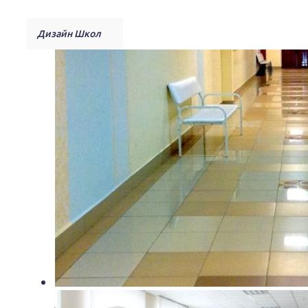
Дизайн Школ