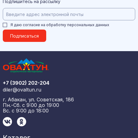
Подпишитесь на рассылку
Я даю согласие на обработку
персональных данных
Подписаться
+7 (3902) 202-204
diler@ovaltun.ru
г. Абакан, ул. Советская, 186
Пн.-Сб. с 9:00 до 19:00
Вс. с 9:00 до 18:00
Каталог