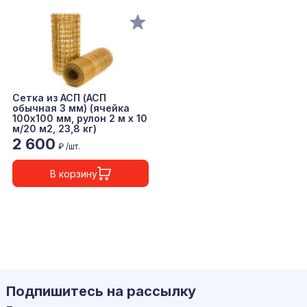
Сетка из АСП (АСП
обычная 3 мм) (ячейка
100х100 мм, рулон 2 м х 10
м/20 м2, 23,8 кг)
2 600
₽ /шт.
В корзину
Подпишитесь на рассылку