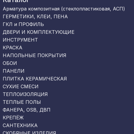
Арматура композитная (стеклопластиковая, АСП)
ГЕРМЕТИКИ, КЛЕИ, ПЕНА
ГКЛ и ПРОФИЛЬ
ДВЕРИ И КОМПЛЕКТУЮЩИЕ
ИНСТРУМЕНТ
КРАСКА
НАПОЛЬНЫЕ ПОКРЫТИЯ
ОБОИ
ПАНЕЛИ
ПЛИТКА КЕРАМИЧЕСКАЯ
СУХИЕ СМЕСИ
ТЕПЛОИЗОЛЯЦИЯ
ТЕПЛЫЕ ПОЛЫ
ФАНЕРА, OSB, ДВП
КРЕПЁЖ
САНТЕХНИКА
СКОБЯНЫЕ ИЗДЕЛИЯ