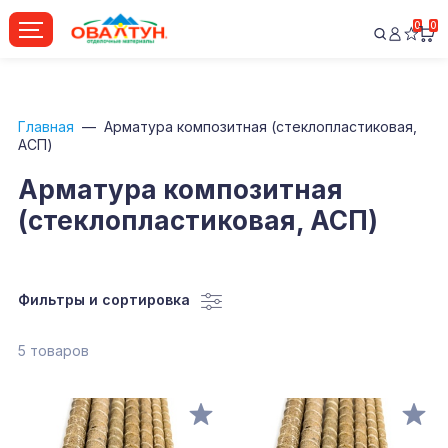
0
0
Главная
Арматура композитная (стеклопластиковая,
АСП)
Арматура композитная
(стеклопластиковая, АСП)
Фильтры и сортировка
5 товаров