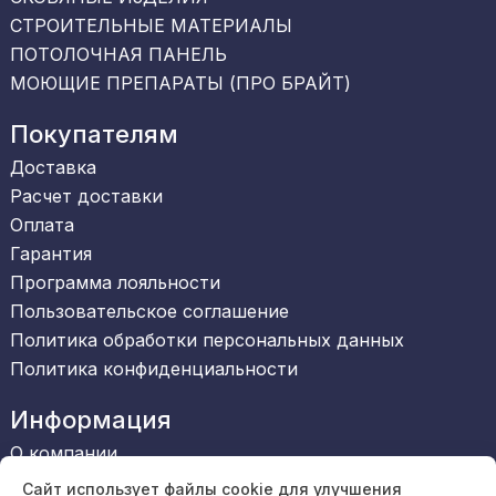
СТРОИТЕЛЬНЫЕ МАТЕРИАЛЫ
ПОТОЛОЧНАЯ ПАНЕЛЬ
МОЮЩИЕ ПРЕПАРАТЫ (ПРО БРАЙТ)
Покупателям
Доставка
Расчет доставки
Оплата
Гарантия
Программа лояльности
Пользовательское соглашение
Политика обработки персональных данных
Политика конфиденциальности
Информация
О компании
Сертификаты
Сайт использует файлы cookie для улучшения